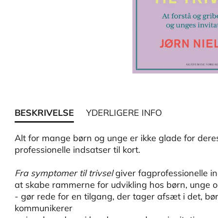
BESKRIVELSE
YDERLIGERE INFO
Alt for mange børn og unge er ikke glade for de
professionelle indsatser til kort.
Fra symptomer til trivsel
giver fagprofessionelle in
at skabe rammerne for udvikling hos børn, unge o
- gør rede for en tilgang, der tager afsæt i det,
kommunikerer