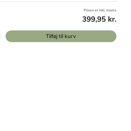
Prisen er inkl, moms
399,95 kr.
Tilføj til kurv