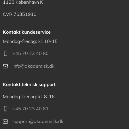
1120 København K
CVR 76351910
Kontakt kundeservice
Mandag-fredag: kl. 10-15
+45 70 23 40 80
info@akademisk.dk
Kontakt teknisk support
Mandag-fredag: kl. 8-16
+45 70 23 40 81
support@akademisk.dk