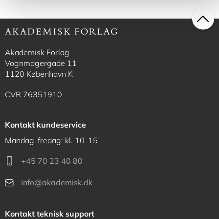
Akademisk Forlag
Vognmagergade 11
1120 København K
CVR 76351910
Kontakt kundeservice
Mandag-fredag: kl. 10-15
+45 70 23 40 80
info@akademisk.dk
Kontakt teknisk support