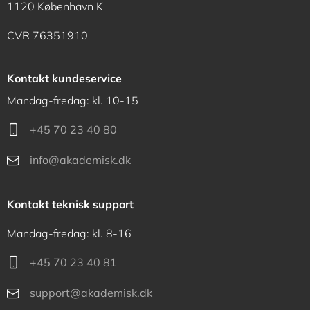
1120 København K
CVR 76351910
Kontakt kundeservice
Mandag-fredag: kl. 10-15
+45 70 23 40 80
info@akademisk.dk
Kontakt teknisk support
Mandag-fredag: kl. 8-16
+45 70 23 40 81
support@akademisk.dk