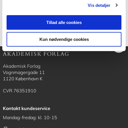
Vis detaljer
Nødvendige tabeller.
Tillad alle cookies
Kun nødvendige cookies
Akademisk Forlag
Vognmagergade 11
1120 København K
CVR 76351910
Kontakt kundeservice
Mandag-fredag: kl. 10-15