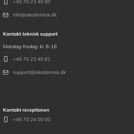
+45 70 23 40 80
info@akademisk.dk
Kontakt teknisk support
Mandag-fredag: kl. 8-16
+45 70 23 40 81
support@akademisk.dk
Kontakt receptionen
+45 70 24 00 00