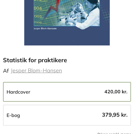
Statistik for praktikere
Jesper Blom-Hansen
Af
420,00 kr.
Hardcover
379,95 kr.
E-bog