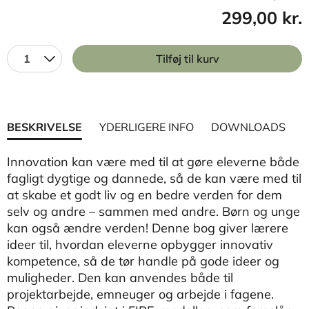
299,00 kr.
1
Tilføj til kurv
BESKRIVELSE
YDERLIGERE INFO
DOWNLOADS
Innovation kan være med til at gøre eleverne både
fagligt dygtige og dannede, så de kan være med til
at skabe et godt liv og en bedre verden for dem
selv og andre – sammen med andre. Børn og unge
kan også ændre verden! Denne bog giver lærere
ideer til, hvordan eleverne opbygger innovativ
kompetence, så de tør handle på gode ideer og
muligheder. Den kan anvendes både til
projektarbejde, emneuger og arbejde i fagene.