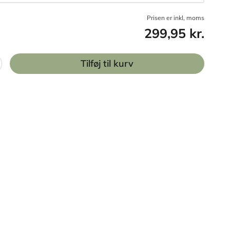
Prisen er inkl, moms
299,95 kr.
Tilføj til kurv