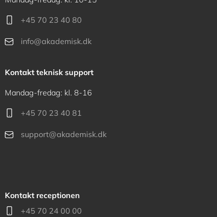
+45 70 23 40 80
info@akademisk.dk
Kontakt teknisk support
Mandag-fredag: kl. 8-16
+45 70 23 40 81
support@akademisk.dk
Kontakt receptionen
+45 70 24 00 00