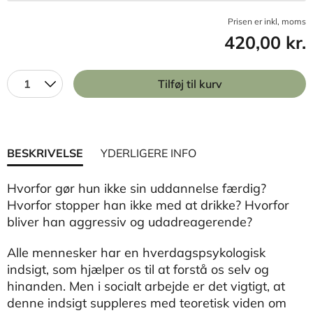
Prisen er inkl, moms
420,00 kr.
1
Tilføj til kurv
BESKRIVELSE
YDERLIGERE INFO
Hvorfor gør hun ikke sin uddannelse færdig?
Hvorfor stopper han ikke med at drikke? Hvorfor
bliver han aggressiv og udadreagerende?
Alle mennesker har en hverdagspsykologisk
indsigt, som hjælper os til at forstå os selv og
hinanden. Men i socialt arbejde er det vigtigt, at
denne indsigt suppleres med teoretisk viden om