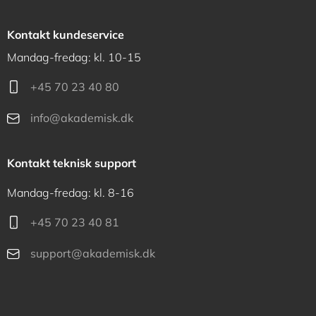
Kontakt kundeservice
Mandag-fredag: kl. 10-15
+45 70 23 40 80
info@akademisk.dk
Kontakt teknisk support
Mandag-fredag: kl. 8-16
+45 70 23 40 81
support@akademisk.dk