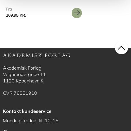
Fra
269,95 KR.
Akademisk Forlag
Vognmagergade 11
1120 København K
CVR 76351910
Kontakt kundeservice
Mandag-fredag: kl. 10-15