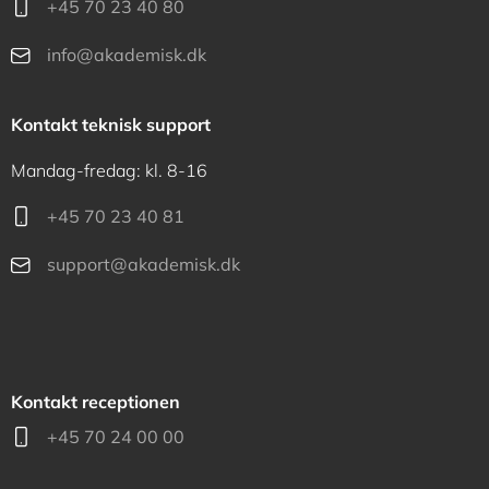
+45 70 23 40 80
info@akademisk.dk
Kontakt teknisk support
Mandag-fredag: kl. 8-16
+45 70 23 40 81
support@akademisk.dk
Kontakt receptionen
+45 70 24 00 00