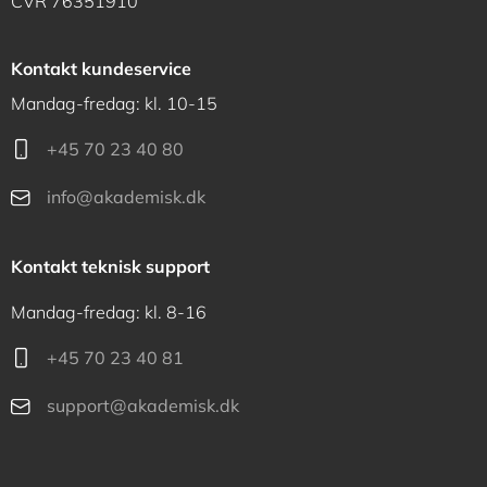
CVR 76351910
Kontakt kundeservice
Mandag-fredag: kl. 10-15
+45 70 23 40 80
info@akademisk.dk
Kontakt teknisk support
Mandag-fredag: kl. 8-16
+45 70 23 40 81
support@akademisk.dk