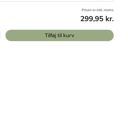
Prisen er inkl, moms
299,95 kr.
Tilføj til kurv