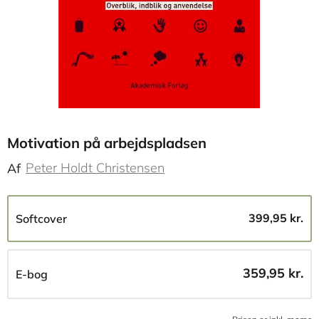
Motivation på arbejdspladsen
Peter Holdt Christensen
Af
399,95 kr.
Softcover
359,95 kr.
E-bog