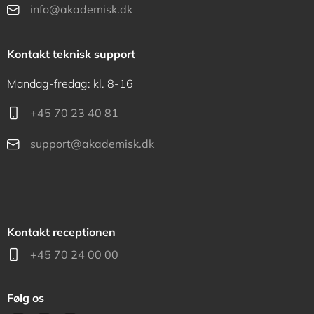
info@akademisk.dk
Kontakt teknisk support
Mandag-fredag: kl. 8-16
+45 70 23 40 81
support@akademisk.dk
Kontakt receptionen
+45 70 24 00 00
Følg os