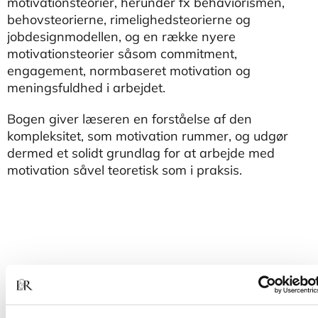
motivationsteorier, herunder fx behaviorismen,
behovsteorierne, rimelighedsteorierne og
jobdesignmodellen, og en række nyere
motivationsteorier såsom commitment,
engagement, normbaseret motivation og
meningsfuldhed i arbejdet.
Bogen giver læseren en forståelse af den
kompleksitet, som motivation rummer, og udgør
dermed et solidt grundlag for at arbejde med
motivation såvel teoretisk som i praksis.