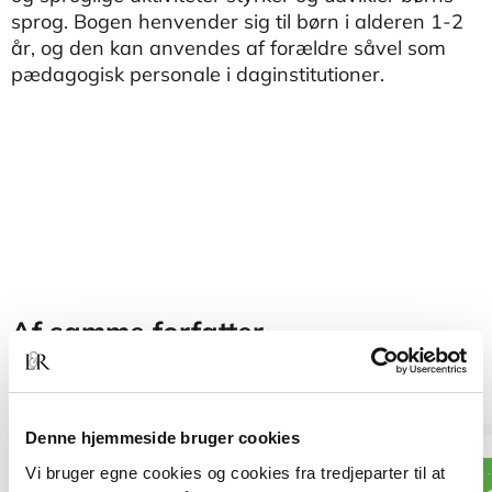
sprog. Bogen henvender sig til børn i alderen 1-2
år, og den kan anvendes af forældre såvel som
pædagogisk personale i daginstitutioner.
Af samme forfatter
Denne hjemmeside bruger cookies
Vi bruger egne cookies og cookies fra tredjeparter til at