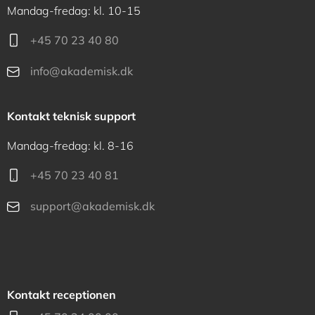
Mandag-fredag: kl. 10-15
+45 70 23 40 80
info@akademisk.dk
Kontakt teknisk support
Mandag-fredag: kl. 8-16
+45 70 23 40 81
support@akademisk.dk
Kontakt receptionen