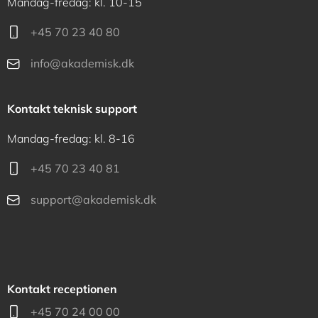
Mandag-fredag: kl. 10-15
+45 70 23 40 80
info@akademisk.dk
Kontakt teknisk support
Mandag-fredag: kl. 8-16
+45 70 23 40 81
support@akademisk.dk
Kontakt receptionen
+45 70 24 00 00