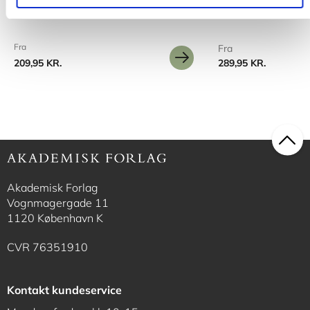
Fra
Fra
209,95 KR.
289,95 KR.
Akademisk Forlag
Vognmagergade 11
1120 København K
CVR 76351910
Kontakt kundeservice