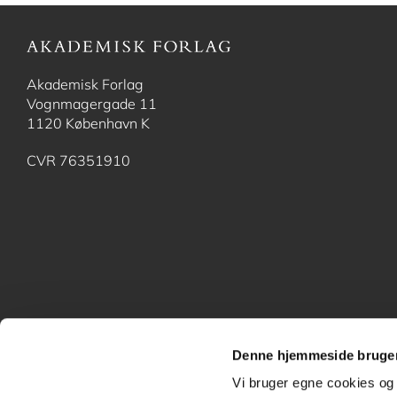
Akademisk Forlag
Vognmagergade 11
1120 København K
CVR 76351910
Denne hjemmeside bruger
Vi bruger egne cookies og 