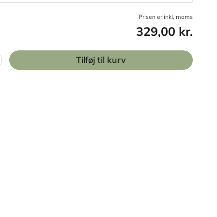
Prisen er inkl, moms
329,00 kr.
Tilføj til kurv