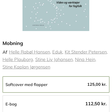
Mobning
Helle Rabøl Hansen
Eduk
Kit Stender Petersen
Af
Helle Plauborg
Stine Liv Johansen
Nina Hein
Stine Kaplan Jørgensen
125,00 kr.
Softcover med flapper
112,50 kr.
E-bog