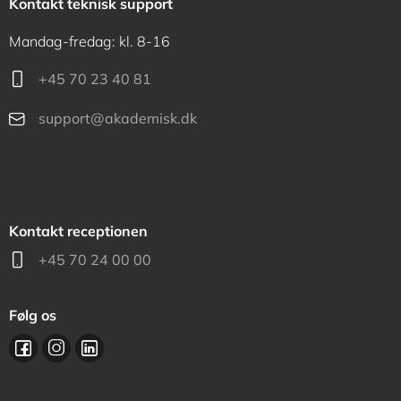
Kontakt teknisk support
Mandag-fredag: kl. 8-16
+45 70 23 40 81
support@akademisk.dk
Kontakt receptionen
+45 70 24 00 00
Følg os