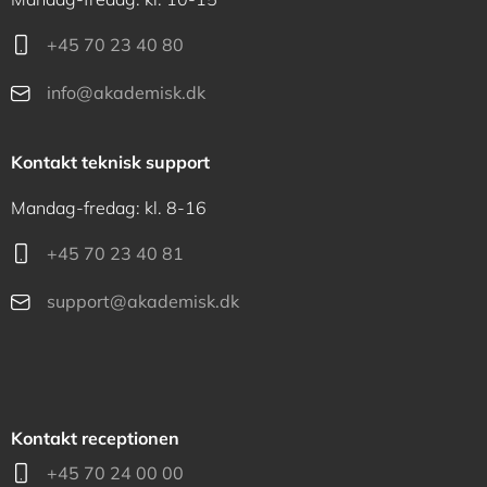
+45 70 23 40 80
info@akademisk.dk
Kontakt teknisk support
Mandag-fredag: kl. 8-16
+45 70 23 40 81
support@akademisk.dk
Kontakt receptionen
+45 70 24 00 00