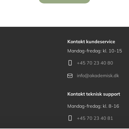
Kontakt kundeservice
Mandag-fredag: kl. 10-15
+45 70 23 40 80
info@akademisk.dk
Kontakt teknisk support
Mandag-fredag: kl. 8-16
+45 70 23 40 81