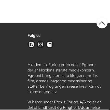
Følg os
Akademisk Forlag er en del af Egmont,
der er Nordens største mediekoncern.
Egmont bring stories to life gennem TV,
film, games, bøger og magasiner og
støtter børn og unge i svære livsvilkår i at
skabe et godt liv.
Vi hører under
Praxis Forlag A/S
og er en
del af
Lindhardt og Ringhof Uddannelse