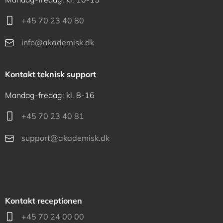
+45 70 23 40 80
info@akademisk.dk
Kontakt teknisk support
Mandag-fredag: kl. 8-16
+45 70 23 40 81
support@akademisk.dk
Kontakt receptionen
+45 70 24 00 00