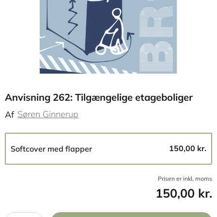
Anvisning 262: Tilgængelige etageboliger
Søren Ginnerup
Af
150,00 kr.
Softcover med flapper
Prisen er inkl, moms
150,00 kr.