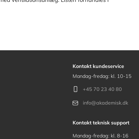
Kontakt kundeservice
Mandag-fredag: kl. 10-15
+45 70 23 40 80
info@akademisk.dk
Kontakt teknisk support
Mandag-fredag: kl. 8-16