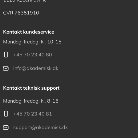
CVR 76351910
Kontakt kundeservice
Mandag-fredag: kl. 10-15
+45 70 23 40 80
info@akademisk.dk
Kontakt teknisk support
Mandag-fredag: kl. 8-16
+45 70 23 40 81
support@akademisk.dk