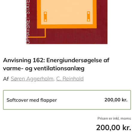
Anvisning 162: Energiundersøgelse af
varme- og ventilationsanlæg
Søren Aggerholm
C. Reinhold
Af
200,00 kr.
Softcover med flapper
Prisen er inkl, moms
200,00 kr.