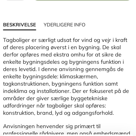
BESKRIVELSE
YDERLIGERE INFO
Tagboliger er særligt udsat for vind og vejr i kraft
af deres placering øverst i en bygning. De skal
derfor opføres med ekstra omhu for at sikre de
enkelte bygningsdeles og bygningens funktion i
deres levetid. I denne anvisning gennemgås de
enkelte bygningsdele: klimaskærmen,
tagkonstruktionen, bygningens funktion samt
indeklima og installationer. Der er fokuseret på de
områder der giver særlige byggetekniske
udfordringer når tagboliger skal opføres:
konstruktion, brand, lyd og adgangsforhold.
Anvisningen henvender sig primært til
professionelle rådgivere, men også embedsmænd