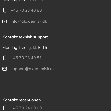
+45 70 23 40 80
info@akademisk.dk
Kontakt teknisk support
Mandag-fredag: kl. 8-16
+45 70 23 40 81
support@akademisk.dk
Kontakt receptionen
+45 70 24 00 00