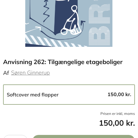
Anvisning 262: Tilgængelige etageboliger
Søren Ginnerup
Af
150,00 kr.
Softcover med flapper
Prisen er inkl, moms
150,00 kr.