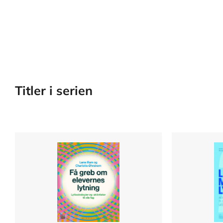
Titler i serien