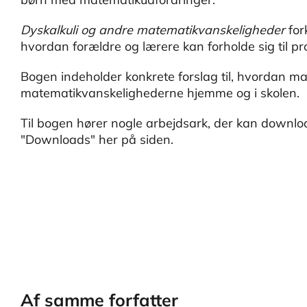
Dyskalkuli og andre matematikvanskeligheder
for
hvordan forældre og lærere kan forholde sig til p
Bogen indeholder konkrete forslag til, hvordan 
matematikvanskelighederne hjemme og i skolen.
Til bogen hører nogle arbejdsark, der kan downl
"Downloads" her på siden.
Af samme forfatter