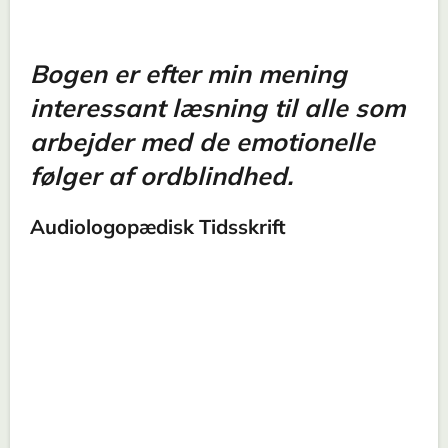
Bogen er efter min mening
interessant læsning til alle som
arbejder med de emotionelle
følger af ordblindhed.
Audiologopædisk Tidsskrift