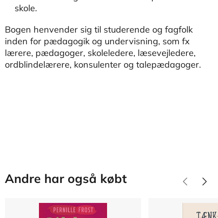
skole.
Bogen henvender sig til studerende og fagfolk
inden for pædagogik og undervisning, som fx
lærere, pædagoger, skoleledere, læsevejledere,
ordblindelærere, konsulenter og talepædagoger.
Andre har også købt