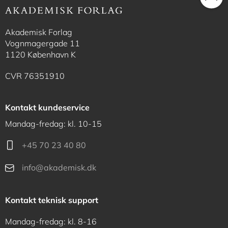
Akademisk Forlag
Vognmagergade 11
1120 København K
CVR 76351910
Kontakt kundeservice
Mandag-fredag: kl. 10-15
+45 70 23 40 80
info@akademisk.dk
Kontakt teknisk support
Mandag-fredag: kl. 8-16