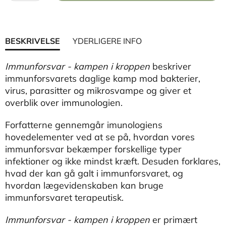
BESKRIVELSE
YDERLIGERE INFO
Immunforsvar - kampen i kroppen
beskriver
immunforsvarets daglige kamp mod bakterier,
virus, parasitter og mikrosvampe og giver et
overblik over immunologien.
Forfatterne gennemgår imunologiens
hovedelementer ved at se på, hvordan vores
immunforsvar bekæmper forskellige typer
infektioner og ikke mindst kræft. Desuden forklares,
hvad der kan gå galt i immunforsvaret, og
hvordan lægevidenskaben kan bruge
immunforsvaret terapeutisk.
Immunforsvar - kampen i kroppen
er primært