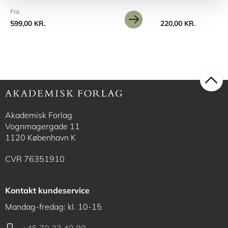
Fra
599,00 KR.
220,00 KR.
Akademisk Forlag
Vognmagergade 11
1120 København K
CVR 76351910
Kontakt kundeservice
Mandag-fredag: kl. 10-15