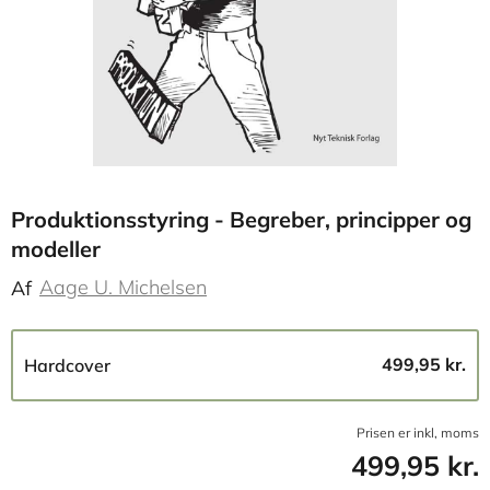
Produktionsstyring - Begreber, principper og
modeller
Aage U. Michelsen
Af
499,95 kr.
Hardcover
Prisen er inkl, moms
499,95 kr.