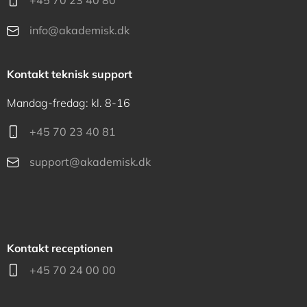
+45 70 23 40 80
info@akademisk.dk
Kontakt teknisk support
Mandag-fredag: kl. 8-16
+45 70 23 40 81
support@akademisk.dk
Kontakt receptionen
+45 70 24 00 00