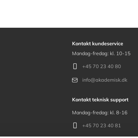
Kontakt kundeservice
Mandag-fredag: kl. 10-15
+45 70 23 40 80
info@akademisk.dk
Kontakt teknisk support
Mandag-fredag: kl. 8-16
+45 70 23 40 81