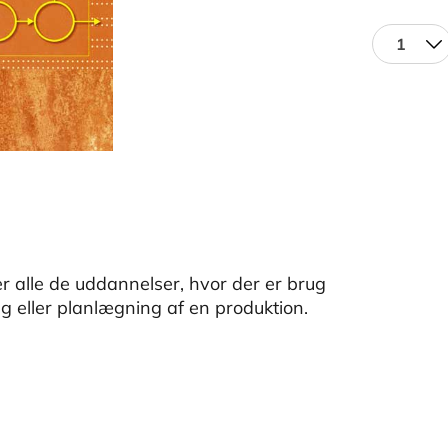
1
 alle de uddannelser, hvor der er brug
g eller planlægning af en produktion.