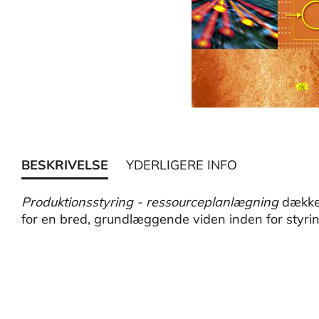
BESKRIVELSE
YDERLIGERE INFO
Produktionsstyring - ressourceplanlægning
dækker
for en bred, grundlæggende viden inden for styrin