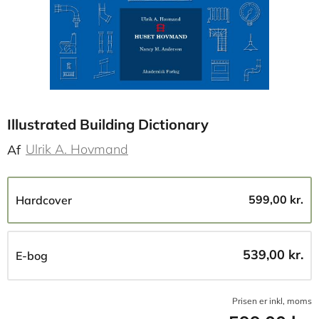
Illustrated Building Dictionary
Ulrik A. Hovmand
Af
599,00 kr.
Hardcover
539,00 kr.
E-bog
Prisen er inkl, moms