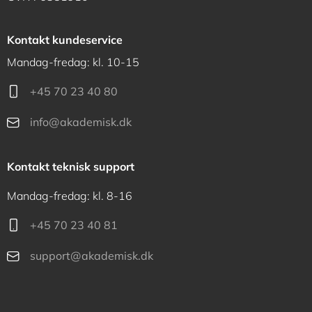
Kontakt kundeservice
Mandag-fredag: kl. 10-15
+45 70 23 40 80
info@akademisk.dk
Kontakt teknisk support
Mandag-fredag: kl. 8-16
+45 70 23 40 81
support@akademisk.dk