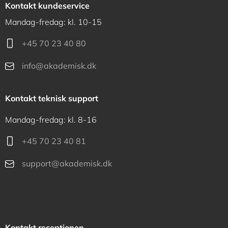
Kontakt kundeservice
Mandag-fredag: kl. 10-15
+45 70 23 40 80
info@akademisk.dk
Kontakt teknisk support
Mandag-fredag: kl. 8-16
+45 70 23 40 81
support@akademisk.dk
Kontakt receptionen