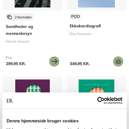
POD
2 formater
Ekkokardiografi
Sandheder og
menneskesyn
Rita Petersen
Henrik Hersom
Fra
299,95 KR.
349,95 KR.
Denne hjemmeside bruger cookies