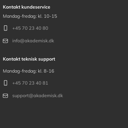
Kontakt kundeservice
Mandag-fredag: kl. 10-15
+45 70 23 40 80
info@akademisk.dk
Kontakt teknisk support
Mandag-fredag: kl. 8-16
+45 70 23 40 81
support@akademisk.dk