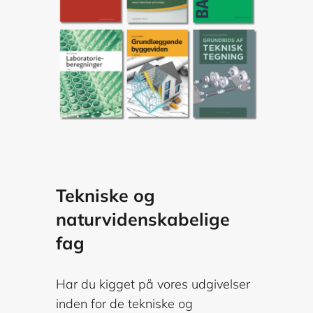
Tekniske og
naturvidenskabelige
fag
Har du kigget på vores udgivelser
inden for de tekniske og