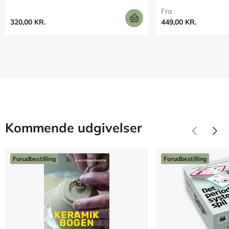
Fra
320,00 KR.
449,00 KR.
Kommende udgivelser
Forudbestilling
Forudbestilling