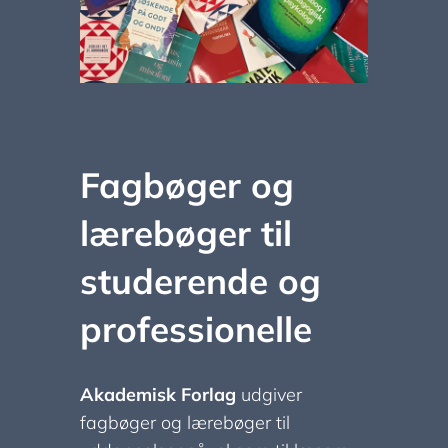
Fagbøger og
lærebøger til
studerende og
professionelle
Akademisk Forlag
udgiver
fagbøger og lærebøger til