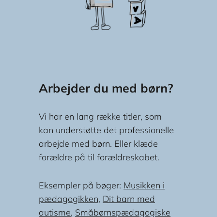
Arbejder du med børn?
Vi har en lang række titler, som
kan understøtte det professionelle
arbejde med børn. Eller klæde
forældre på til forældreskabet.
Eksempler på bøger:
Musikken i
pædagogikken
,
Dit barn med
autisme
,
Småbørnspædagogiske