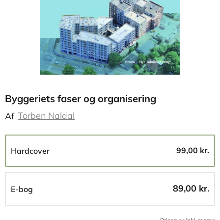
Byggeriets faser og organisering
Torben Naldal
Af
99,00 kr.
Hardcover
89,00 kr.
E-bog