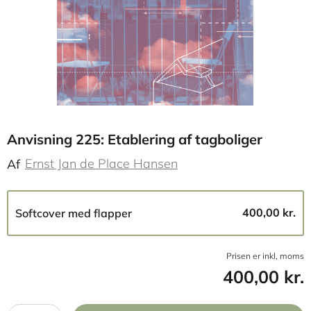
Anvisning 225: Etablering af tagboliger
Ernst Jan de Place Hansen
Af
400,00 kr.
Softcover med flapper
Prisen er inkl, moms
400,00 kr.