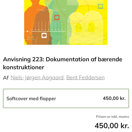
Anvisning 223: Dokumentation af bærende
konstruktioner
Niels-Jørgen Aagaard
Bent Feddersen
Af
450,00 kr.
Softcover med flapper
Prisen er inkl, moms
450,00 kr.