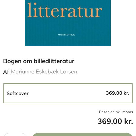
Bogen om billedlitteratur
Marianne Eskebæk Larsen
Af
369,00 kr.
Softcover
Prisen er inkl, moms
369,00 kr.