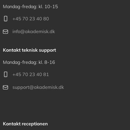
Mandag-fredag: kl. 10-15
+45 70 23 40 80
info@akademisk.dk
Kontakt teknisk support
Mandag-fredag: kl. 8-16
+45 70 23 40 81
support@akademisk.dk
Kontakt receptionen