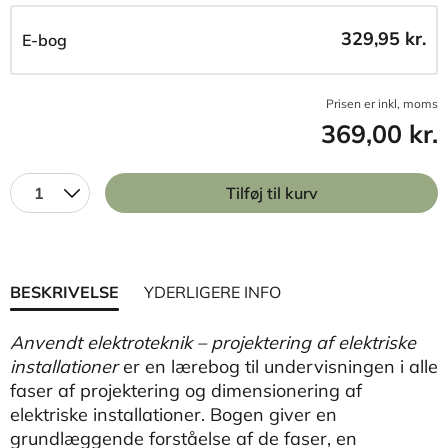
329,95 kr.
E-bog
Prisen er inkl, moms
369,00 kr.
1
Tilføj til kurv
BESKRIVELSE
YDERLIGERE INFO
Anvendt elektroteknik – projektering af elektriske
installationer
er en lærebog til undervisningen i alle
faser af projektering og dimensionering af
elektriske installationer. Bogen giver en
grundlæggende forståelse af de faser, en