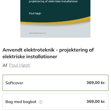
Anvendt elektroteknik - projektering af
elektriske installationer
Poul Høgh
Af
369,00 kr.
Softcover
369,00 kr.
Bog med bogbot