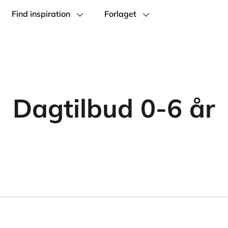
Find inspiration
Forlaget
Dagtilbud 0-6 år