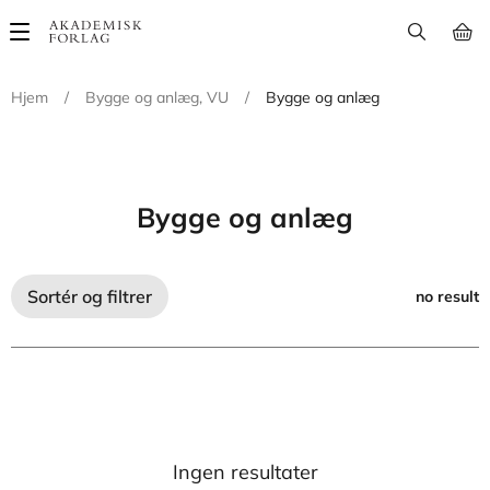
Main
navigation
Hjem
/
Bygge og anlæg, VU
/
Bygge og anlæg
Bygge og anlæg
Sortér og filtrer
no result
Ingen resultater