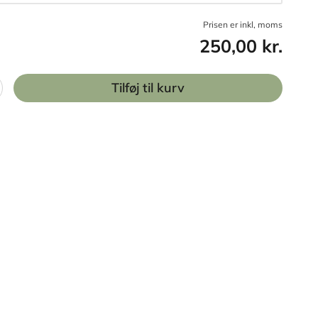
Prisen er inkl, moms
250,00 kr.
Tilføj til kurv