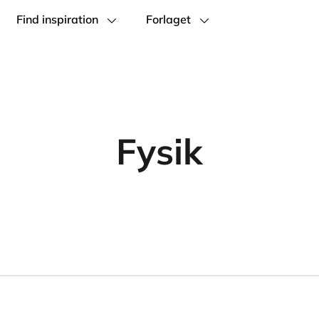
Find inspiration
Forlaget
Fysik