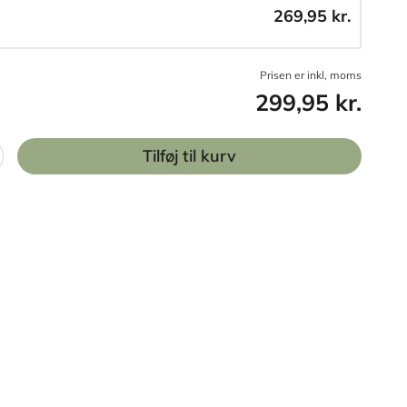
269,95 kr.
Prisen er inkl, moms
299,95 kr.
Tilføj til kurv