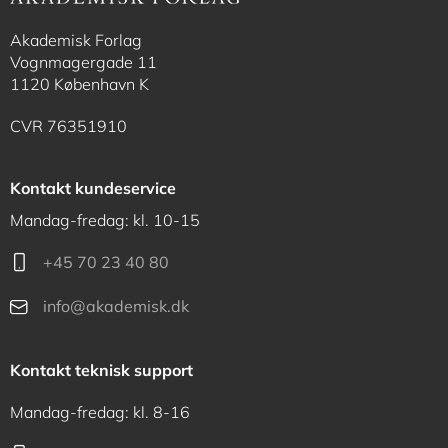
Akademisk Forlag
Vognmagergade 11
1120 København K
CVR 76351910
Kontakt kundeservice
Mandag-fredag: kl. 10-15
+45 70 23 40 80
info@akademisk.dk
Kontakt teknisk support
Mandag-fredag: kl. 8-16