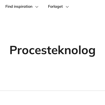
Find inspiration
Forlaget
Procesteknolog