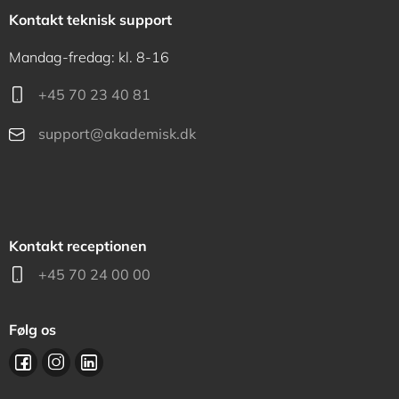
Kontakt teknisk support
Mandag-fredag: kl. 8-16
+45 70 23 40 81
support@akademisk.dk
Kontakt receptionen
+45 70 24 00 00
Følg os