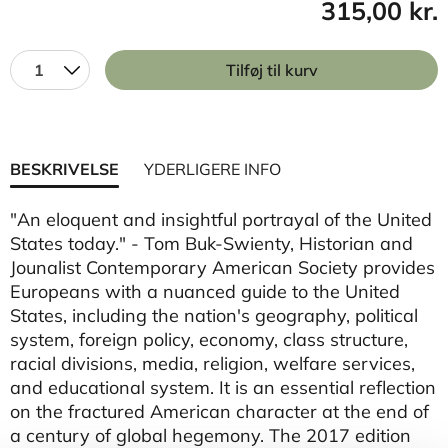
315,00 kr.
1
Tilføj til kurv
BESKRIVELSE
YDERLIGERE INFO
"An eloquent and insightful portrayal of the United
States today." - Tom Buk-Swienty, Historian and
Jounalist Contemporary American Society provides
Europeans with a nuanced guide to the United
States, including the nation's geography, political
system, foreign policy, economy, class structure,
racial divisions, media, religion, welfare services,
and educational system. It is an essential reflection
on the fractured American character at the end of
a century of global hegemony. The 2017 edition