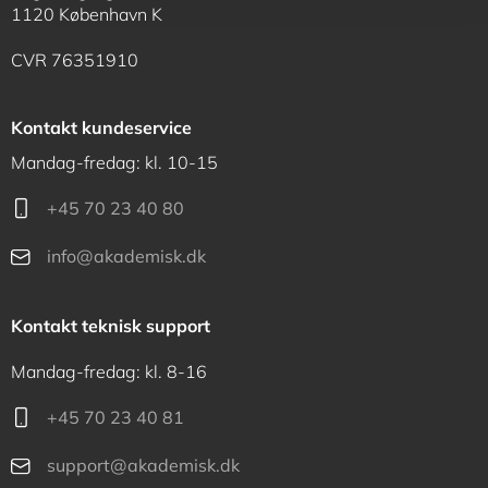
1120 København K
CVR 76351910
Kontakt kundeservice
Mandag-fredag: kl. 10-15
+45 70 23 40 80
info@akademisk.dk
Kontakt teknisk support
Mandag-fredag: kl. 8-16
+45 70 23 40 81
support@akademisk.dk