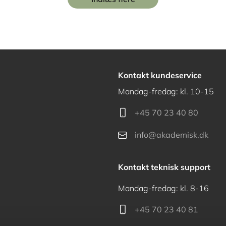
Kontakt kundeservice
Mandag-fredag: kl. 10-15
+45 70 23 40 80
info@akademisk.dk
Kontakt teknisk support
Mandag-fredag: kl. 8-16
+45 70 23 40 81