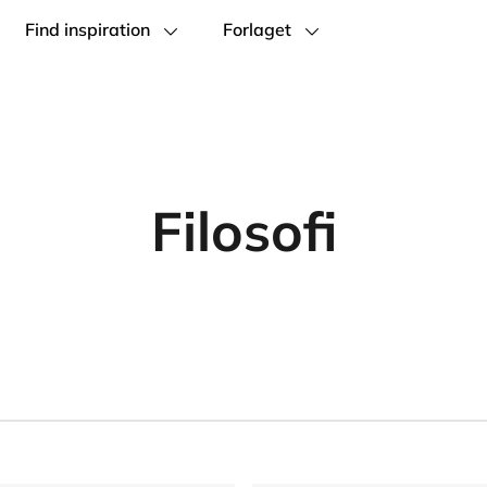
Find inspiration
Forlaget
Filosofi