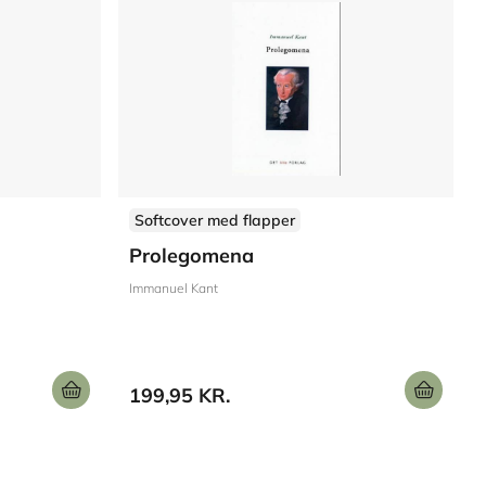
Softcover med flapper
Prolegomena
Immanuel Kant
199,95 KR.