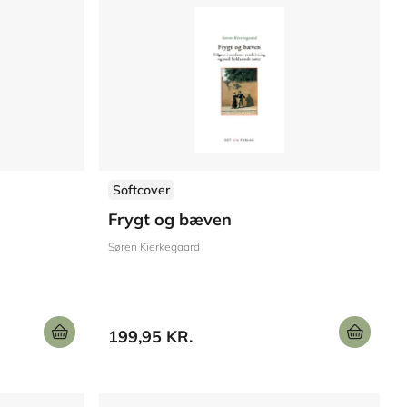
Softcover
Frygt og bæven
Søren Kierkegaard
199,95 KR.