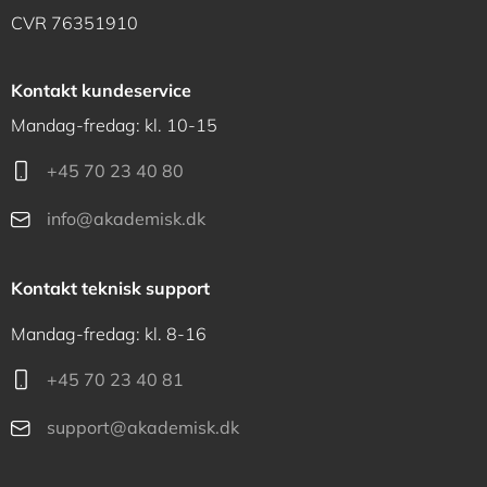
CVR 76351910
Kontakt kundeservice
Mandag-fredag: kl. 10-15
+45 70 23 40 80
info@akademisk.dk
Kontakt teknisk support
Mandag-fredag: kl. 8-16
+45 70 23 40 81
support@akademisk.dk