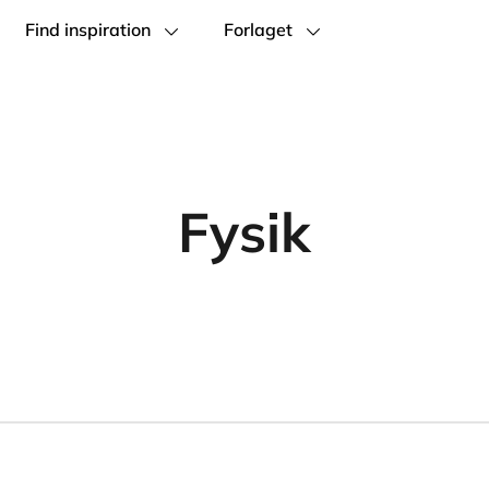
Find inspiration
Forlaget
Fysik